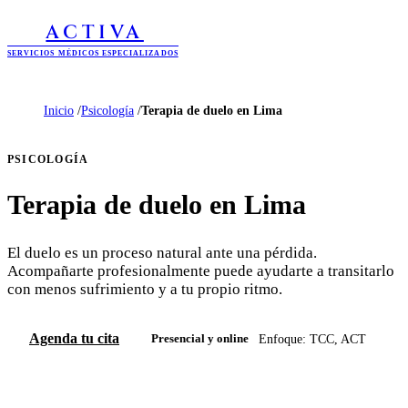
ACTIVA
SERVICIOS MÉDICOS ESPECIALIZADOS
Inicio
/
Psicología
/
Terapia de duelo en Lima
PSICOLOGÍA
Terapia de duelo en Lima
El duelo es un proceso natural ante una pérdida.
Acompañarte profesionalmente puede ayudarte a transitarlo
con menos sufrimiento y a tu propio ritmo.
Agenda tu cita
Enfoque: TCC, ACT
Presencial y online