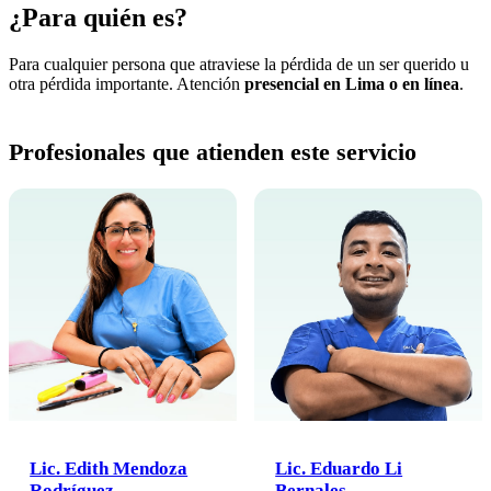
¿Para quién es?
Para cualquier persona que atraviese la pérdida de un ser querido u
otra pérdida importante. Atención
presencial en Lima o en línea
.
Profesionales que atienden este servicio
Lic. Edith Mendoza
Lic. Eduardo Li
Rodríguez
Bernales