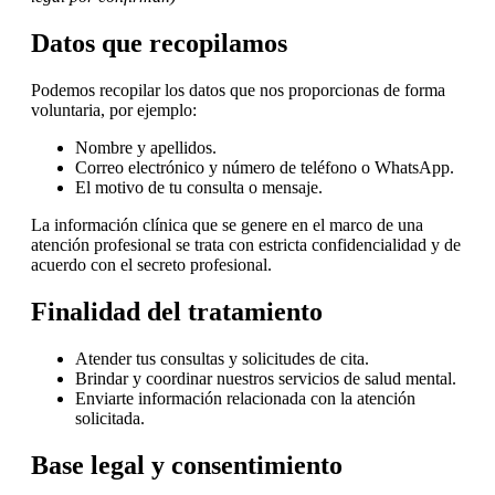
Datos que recopilamos
Podemos recopilar los datos que nos proporcionas de forma
voluntaria, por ejemplo:
Nombre y apellidos.
Correo electrónico y número de teléfono o WhatsApp.
El motivo de tu consulta o mensaje.
La información clínica que se genere en el marco de una
atención profesional se trata con estricta confidencialidad y de
acuerdo con el secreto profesional.
Finalidad del tratamiento
Atender tus consultas y solicitudes de cita.
Brindar y coordinar nuestros servicios de salud mental.
Enviarte información relacionada con la atención
solicitada.
Base legal y consentimiento