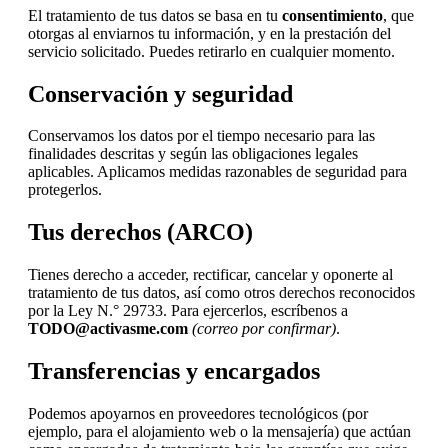
El tratamiento de tus datos se basa en tu
consentimiento
, que
otorgas al enviarnos tu información, y en la prestación del
servicio solicitado. Puedes retirarlo en cualquier momento.
Conservación y seguridad
Conservamos los datos por el tiempo necesario para las
finalidades descritas y según las obligaciones legales
aplicables. Aplicamos medidas razonables de seguridad para
protegerlos.
Tus derechos (ARCO)
Tienes derecho a acceder, rectificar, cancelar y oponerte al
tratamiento de tus datos, así como otros derechos reconocidos
por la Ley N.° 29733. Para ejercerlos, escríbenos a
TODO@activasme.com
(correo por confirmar)
.
Transferencias y encargados
Podemos apoyarnos en proveedores tecnológicos (por
ejemplo, para el alojamiento web o la mensajería) que actúan