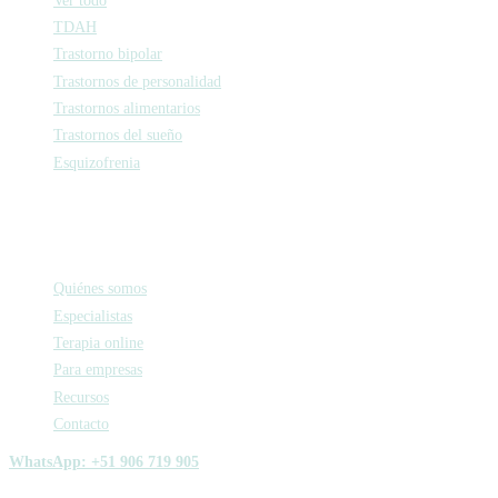
TDAH
Trastorno bipolar
Trastornos de personalidad
Trastornos alimentarios
Trastornos del sueño
Esquizofrenia
Activa
Quiénes somos
Especialistas
Terapia online
Para empresas
Recursos
Contacto
WhatsApp: +51 906 719 905