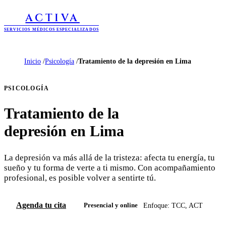
ACTIVA
SERVICIOS MÉDICOS ESPECIALIZADOS
Inicio
/
Psicología
/
Tratamiento de la depresión en Lima
PSICOLOGÍA
Tratamiento de la
depresión en Lima
La depresión va más allá de la tristeza: afecta tu energía, tu
sueño y tu forma de verte a ti mismo. Con acompañamiento
profesional, es posible volver a sentirte tú.
Agenda tu cita
Enfoque: TCC, ACT
Presencial y online