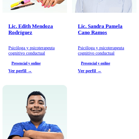
Lic. Edith Mendoza
Lic. Sandra Pamela
Rodríguez
Cano Ramos
Psicóloga y psicoterapeuta
Psicóloga y psicoterapeuta
cognitivo conductual
cognitivo conductual
Presencial y online
Presencial y online
Ver perfil →
Ver perfil →