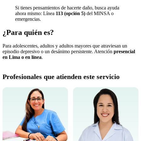
Si tienes pensamientos de hacerte daño, busca ayuda
ahora mismo: Línea
113 (opción 5)
del MINSA o
emergencias.
¿Para quién es?
Para adolescentes, adultos y adultos mayores que atraviesan un
episodio depresivo o un desánimo persistente. Atención
presencial
en Lima o en línea
.
Profesionales que atienden este servicio