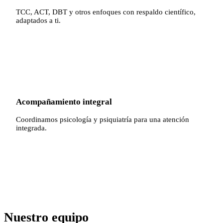
TCC, ACT, DBT y otros enfoques con respaldo científico,
adaptados a ti.
✓
Acompañamiento integral
Coordinamos psicología y psiquiatría para una atención
integrada.
Nuestro equipo