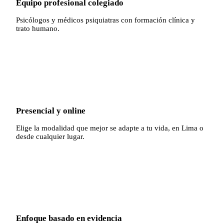
Equipo profesional colegiado
Psicólogos y médicos psiquiatras con formación clínica y
trato humano.
✓
Presencial y online
Elige la modalidad que mejor se adapte a tu vida, en Lima o
desde cualquier lugar.
✓
Enfoque basado en evidencia