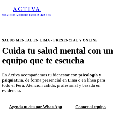
ACTIVA
SERVICIOS MÉDICOS ESPECIALIZADOS
SALUD MENTAL EN LIMA · PRESENCIAL Y ONLINE
Cuida tu salud mental con un
equipo que te escucha
En Activa acompañamos tu bienestar con
psicología y
psiquiatría
, de forma presencial en Lima o en línea para
todo el Perú. Atención cálida, profesional y basada en
evidencia.
Agenda tu cita por WhatsApp
Conoce al equipo