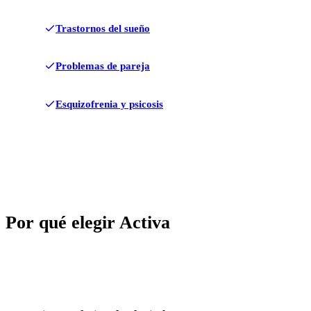
Trastornos del sueño
Problemas de pareja
Esquizofrenia y psicosis
Por qué elegir Activa
✓