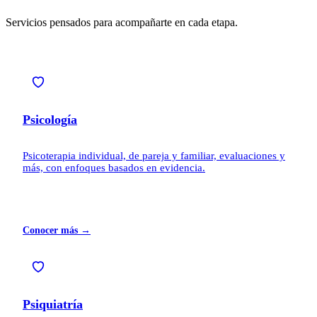
Servicios pensados para acompañarte en cada etapa.
Psicología
Psicoterapia individual, de pareja y familiar, evaluaciones y
más, con enfoques basados en evidencia.
Conocer más →
Psiquiatría