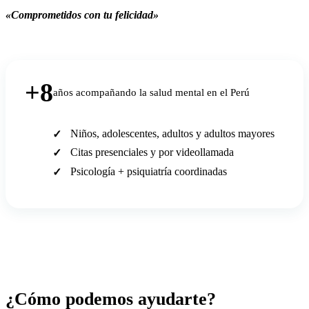
«Comprometidos con tu felicidad»
+8
años acompañando la salud mental en el Perú
Niños, adolescentes, adultos y adultos mayores
Citas presenciales y por videollamada
Psicología + psiquiatría coordinadas
¿Cómo podemos ayudarte?