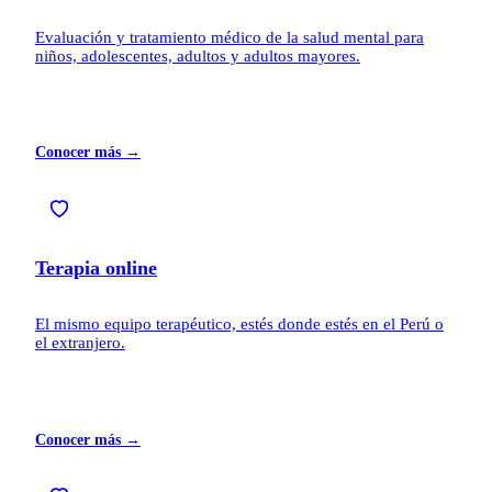
Evaluación y tratamiento médico de la salud mental para
niños, adolescentes, adultos y adultos mayores.
Conocer más →
Terapia online
El mismo equipo terapéutico, estés donde estés en el Perú o
el extranjero.
Conocer más →