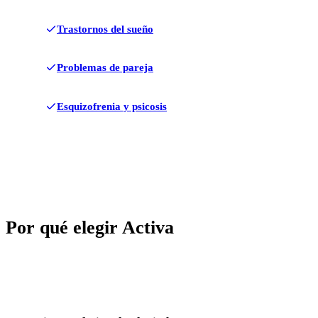
Trastornos del sueño
Problemas de pareja
Esquizofrenia y psicosis
Por qué elegir Activa
✓