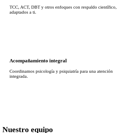
TCC, ACT, DBT y otros enfoques con respaldo científico,
adaptados a ti.
✓
Acompañamiento integral
Coordinamos psicología y psiquiatría para una atención
integrada.
Nuestro equipo