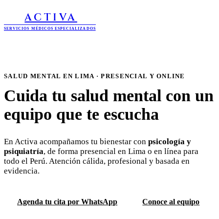
ACTIVA
SERVICIOS MÉDICOS ESPECIALIZADOS
SALUD MENTAL EN LIMA · PRESENCIAL Y ONLINE
Cuida tu salud mental con un
equipo que te escucha
En Activa acompañamos tu bienestar con
psicología y
psiquiatría
, de forma presencial en Lima o en línea para
todo el Perú. Atención cálida, profesional y basada en
evidencia.
Agenda tu cita por WhatsApp
Conoce al equipo