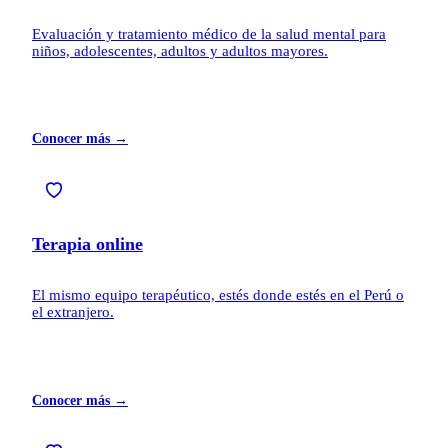
Evaluación y tratamiento médico de la salud mental para
niños, adolescentes, adultos y adultos mayores.
Conocer más →
Terapia online
El mismo equipo terapéutico, estés donde estés en el Perú o
el extranjero.
Conocer más →