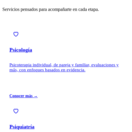
Servicios pensados para acompañarte en cada etapa.
Psicología
Psicoterapia individual, de pareja y familiar, evaluaciones y
más, con enfoques basados en evidencia.
Conocer más →
Psiquiatría