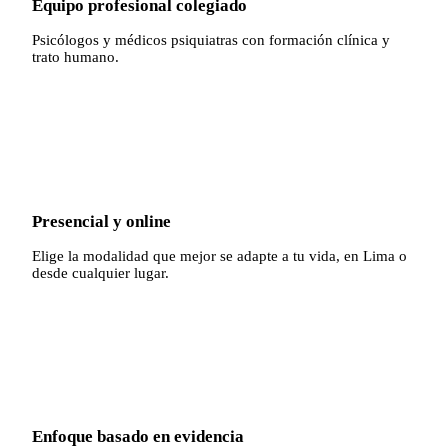
Equipo profesional colegiado
Psicólogos y médicos psiquiatras con formación clínica y
trato humano.
✓
Presencial y online
Elige la modalidad que mejor se adapte a tu vida, en Lima o
desde cualquier lugar.
✓
Enfoque basado en evidencia