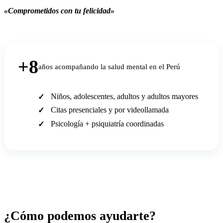
«Comprometidos con tu felicidad»
+8
años acompañando la salud mental en el Perú
Niños, adolescentes, adultos y adultos mayores
Citas presenciales y por videollamada
Psicología + psiquiatría coordinadas
¿Cómo podemos ayudarte?