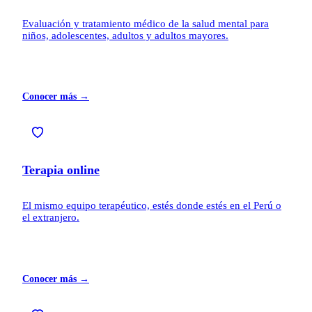
Evaluación y tratamiento médico de la salud mental para
niños, adolescentes, adultos y adultos mayores.
Conocer más →
Terapia online
El mismo equipo terapéutico, estés donde estés en el Perú o
el extranjero.
Conocer más →