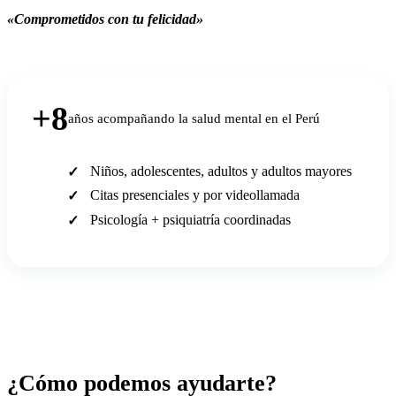
«Comprometidos con tu felicidad»
+8
años acompañando la salud mental en el Perú
Niños, adolescentes, adultos y adultos mayores
Citas presenciales y por videollamada
Psicología + psiquiatría coordinadas
¿Cómo podemos ayudarte?