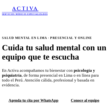
ACTIVA
SERVICIOS MÉDICOS ESPECIALIZADOS
SALUD MENTAL EN LIMA · PRESENCIAL Y ONLINE
Cuida tu salud mental con un
equipo que te escucha
En Activa acompañamos tu bienestar con
psicología y
psiquiatría
, de forma presencial en Lima o en línea para
todo el Perú. Atención cálida, profesional y basada en
evidencia.
Agenda tu cita por WhatsApp
Conoce al equipo