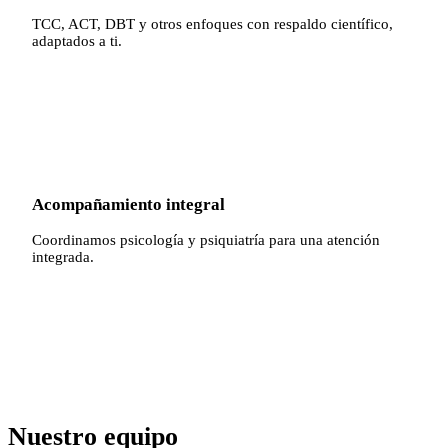
TCC, ACT, DBT y otros enfoques con respaldo científico,
adaptados a ti.
✓
Acompañamiento integral
Coordinamos psicología y psiquiatría para una atención
integrada.
Nuestro equipo