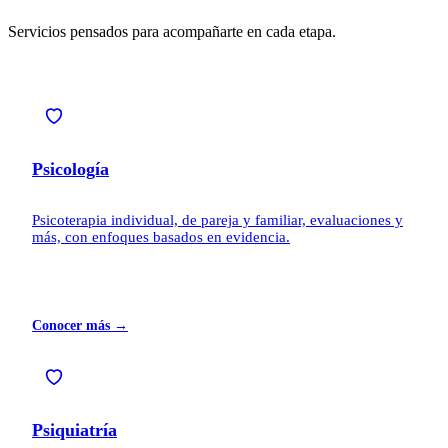
Servicios pensados para acompañarte en cada etapa.
Psicología
Psicoterapia individual, de pareja y familiar, evaluaciones y
más, con enfoques basados en evidencia.
Conocer más →
Psiquiatría