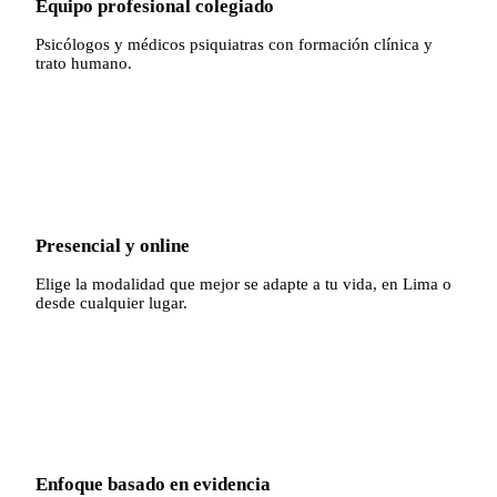
Equipo profesional colegiado
Psicólogos y médicos psiquiatras con formación clínica y
trato humano.
✓
Presencial y online
Elige la modalidad que mejor se adapte a tu vida, en Lima o
desde cualquier lugar.
✓
Enfoque basado en evidencia