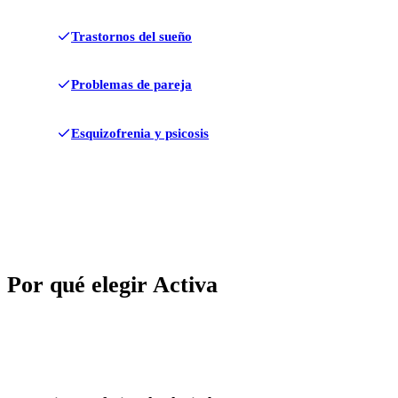
Trastornos del sueño
Problemas de pareja
Esquizofrenia y psicosis
Por qué elegir Activa
✓